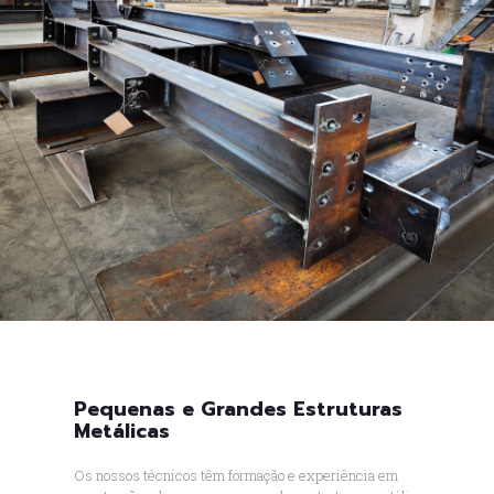
Pequenas e Grandes Estruturas
Metálicas
Os nossos técnicos têm formação e experiência em