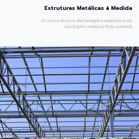
Estruturas Metálicas à Medida
Os nossos técnicos têm formação e experiência em
construções metálicas feitas à medida