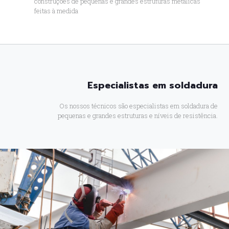
construções de pequenas e grandes estruturas metálicas
feitas à medida
Especialistas em soldadura
Os nossos técnicos são especialistas em soldadura de
pequenas e grandes estruturas e níveis de resistência.