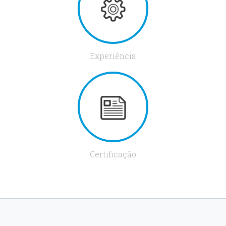
Experiência
Certificação