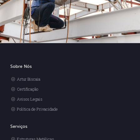
Sobre Nós
Artur Biscaia
Certificação
Avisos Legais
Política de Privacidade
Serviços
Estruturas Metálicas